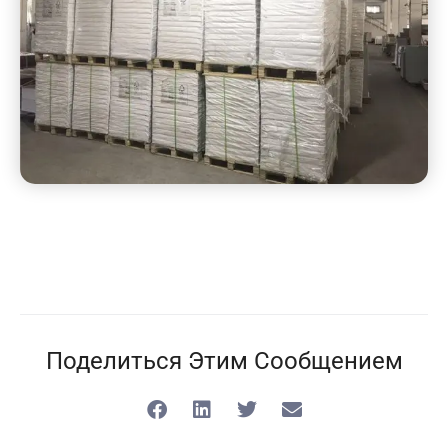
Поделиться Этим Сообщением