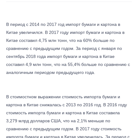
В период с 2014 по 2017 год импорт бумаги и картона в
Китае увеличился. В 2017 году импорт бумаги и картона в
Китае составил 4,75 млн тонн, что на 60% больше по
сравнению с предыдущим годом. За период с января по
сентябрь 2018 года импорт бумаги и картона в Китае
составил 4,9 млн тонн, что на 55,4% больше по сравнению с
аналогичным периодом предыдущего года.
В стоимостном выражении стоимость импорта бумаги и
картона в Китае снижалась с 2013 по 2016 год. В 2016 году
стоимость импорта бумаги и картона в Китае составила
3,279 млрд долларов США, что на 2,1% меньше по
сравнению с предыдущим годом. В 2017 году стоимость
импорта бумаги и картона в Китае увеличилась. За период с