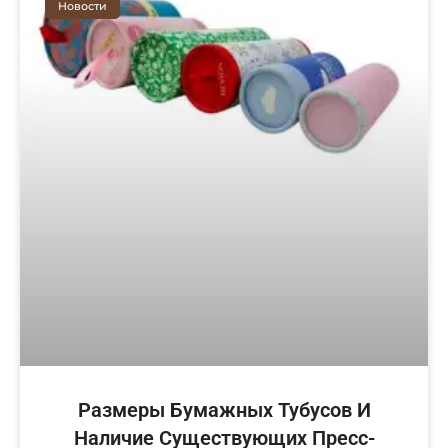
Новости
Размеры Бумажных Тубусов И
Наличие Существующих Пресс-