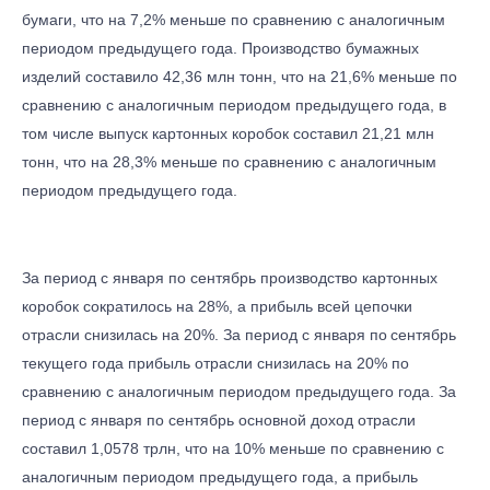
бумаги, что на 7,2% меньше по сравнению с аналогичным
периодом предыдущего года. Производство бумажных
изделий составило 42,36 млн тонн, что на 21,6% меньше по
сравнению с аналогичным периодом предыдущего года, в
том числе выпуск картонных коробок составил 21,21 млн
тонн, что на 28,3% меньше по сравнению с аналогичным
периодом предыдущего года.
За период с января по сентябрь производство картонных
коробок сократилось на 28%, а прибыль всей цепочки
отрасли снизилась на 20%. За период с января по
сентябрь
текущего года прибыль отрасли снизилась на 20% по
сравнению с аналогичным периодом предыдущего года. За
период с января по сентябрь основной доход отрасли
составил 1,0578 трлн, что на 10% меньше по сравнению с
аналогичным периодом предыдущего года, а прибыль