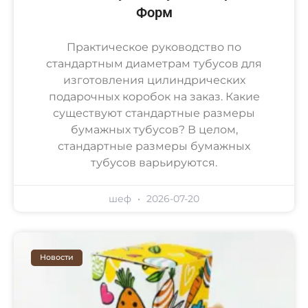
Форм
Практическое руководство по
стандартным диаметрам тубусов для
изготовления цилиндрических
подарочных коробок на заказ. Какие
существуют стандартные размеры
бумажных тубусов? В целом,
стандартные размеры бумажных
тубусов варьируются.
шеф
2026-07-20
Новости