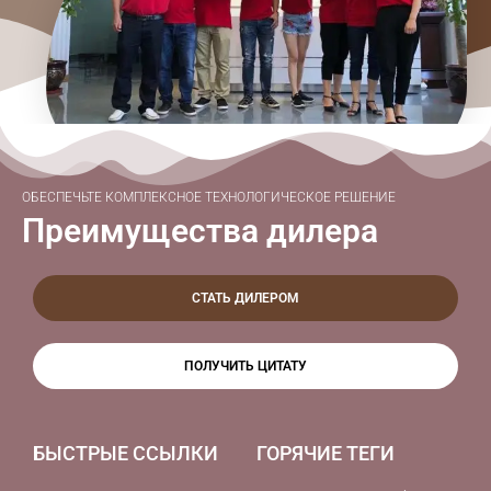
ОБЕСПЕЧЬТЕ КОМПЛЕКСНОЕ ТЕХНОЛОГИЧЕСКОЕ РЕШЕНИЕ
Преимущества дилера
СТАТЬ ДИЛЕРОМ
ПОЛУЧИТЬ ЦИТАТУ
БЫСТРЫЕ ССЫЛКИ
ГОРЯЧИЕ ТЕГИ