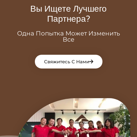
Вы Ищете Лучшего
Партнера?
Одна Попытка Может Изменить
Все
Свяжитесь С Нами