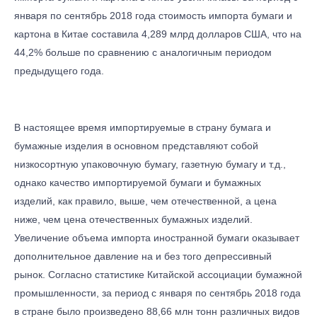
января по сентябрь 2018 года стоимость импорта бумаги и
картона в Китае составила 4,289 млрд долларов США, что на
44,2% больше по сравнению с аналогичным периодом
предыдущего года.
В настоящее время импортируемые в страну бумага и
бумажные изделия в основном представляют собой
низкосортную упаковочную бумагу, газетную бумагу и т.д.,
однако качество импортируемой бумаги и бумажных
изделий, как правило, выше, чем отечественной, а цена
ниже, чем цена отечественных бумажных изделий.
Увеличение объема импорта иностранной бумаги оказывает
дополнительное давление на и без того депрессивный
рынок.
Согласно статистике Китайской ассоциации бумажной
промышленности, за период с января по сентябрь 2018 года
в стране было произведено 88,66 млн тонн различных видов