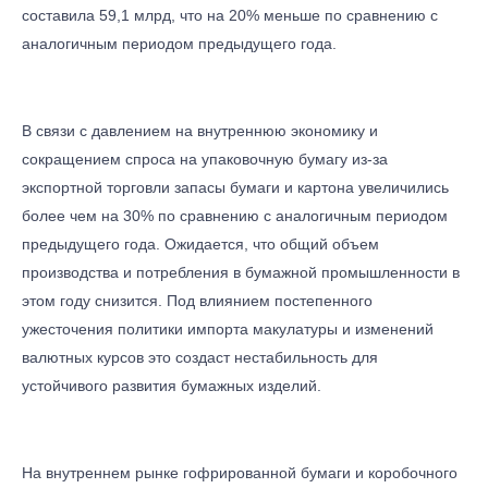
составила 59,1 млрд, что на 20% меньше по сравнению с
аналогичным периодом предыдущего года.
В связи с давлением на внутреннюю экономику и
сокращением спроса на упаковочную бумагу из-за
экспортной торговли запасы бумаги и картона увеличились
более чем на 30% по сравнению с аналогичным периодом
предыдущего года. Ожидается, что общий объем
производства и потребления в бумажной промышленности в
этом году снизится. Под влиянием постепенного
ужесточения политики импорта макулатуры и изменений
валютных курсов это создаст нестабильность для
устойчивого развития бумажных изделий.
На внутреннем рынке гофрированной бумаги и коробочного