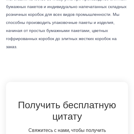
бумажных пакетов и
индивидуально напечатанных складных
розничных коробок
для всех видов промышленности
. Мы
способны производить упаковочные пакеты и изделия,
начиная от простых
бумажными пакетами
,
цветных
гофрированных коробок
до
элитных жестких коробок на
заказ
.
Получить бесплатную
цитату
Свяжитесь с нами, чтобы получить