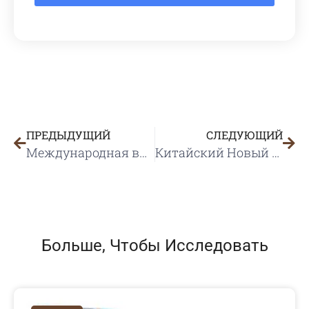
ПРЕДЫДУЩИЙ
СЛЕДУЮЩИЙ
Международная выставка ALL4PACK Paris
Китайский Новый год
Больше, Чтобы Исследовать