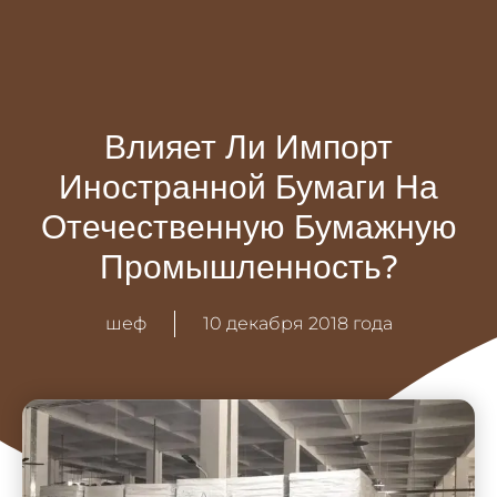
Влияет Ли Импорт
Иностранной Бумаги На
Отечественную Бумажную
Промышленность?
шеф
10 декабря 2018 года