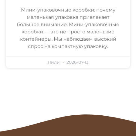
Мини-упаковочные коробки: почему
маленькая упаковка привлекает
большое внимание. Мини-упаковочные
коробки — это не просто маленькие
контейнеры. Мы наблюдаем высокий
спрос на компактную упаковку.
Лили
2026-07-13