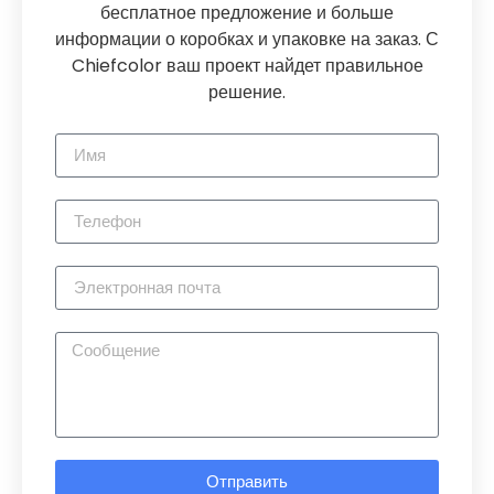
бесплатное предложение и больше
информации о коробках и упаковке на заказ. С
Chiefcolor ваш проект найдет правильное
решение.
Отправить