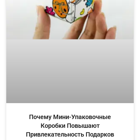
Почему Мини-Упаковочные
Коробки Повышают
Привлекательность Подарков