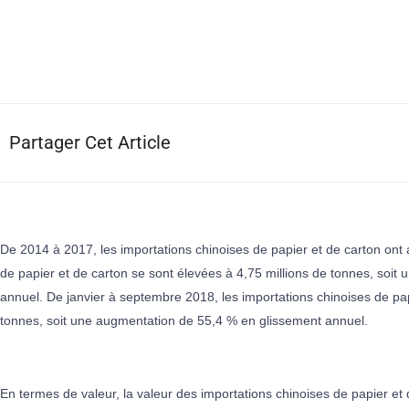
Partager Cet Article
De 2014 à 2017, les importations chinoises de papier et de carton ont
de papier et de carton se sont élevées à 4,75 millions de tonnes, soi
annuel. De janvier à septembre 2018, les importations chinoises de papi
tonnes, soit une augmentation de 55,4 % en glissement annuel.
En termes de valeur, la valeur des importations chinoises de papier e