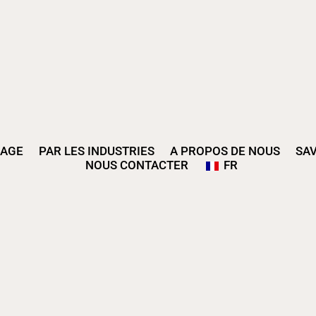
LAGE
PAR LES INDUSTRIES
A PROPOS DE NOUS
SA
NOUS CONTACTER
FR