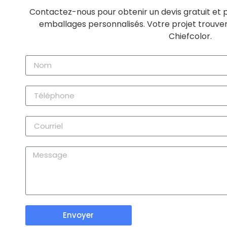
Contactez-nous pour obtenir un devis gratuit et pl
emballages personnalisés. Votre projet trouve
Chiefcolor.
Envoyer