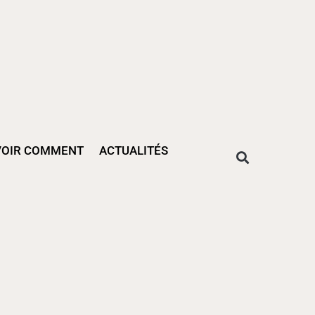
VOIR COMMENT
ACTUALITÉS