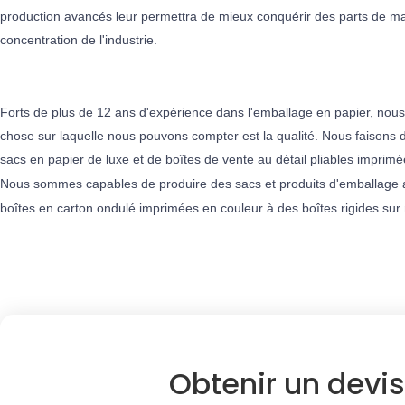
production avancés leur permettra de mieux conquérir des parts de mar
concentration de l'industrie.
Forts de plus de 12 ans d'expérience dans l'emballage en papier, nous 
chose sur laquelle nous pouvons compter est la qualité. Nous faisons de
sacs en papier de luxe et
de boîtes de vente au détail pliables imprim
Nous sommes capables de produire des sacs et produits d'emballage 
boîtes en carton ondulé imprimées en couleur
à
des boîtes rigides su
Obtenir un devis