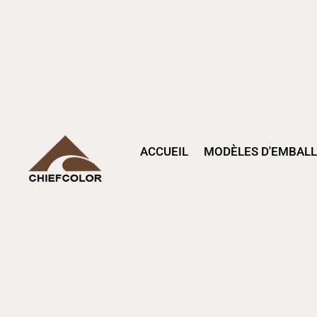
ACCUEIL
MODÈLES D'EMBAL