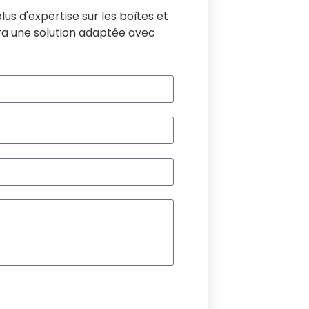
us d'expertise sur les boîtes et
ra une solution adaptée avec