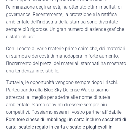
l'eliminazione degli arresti, ha ottenuto ottimi risultati di
governance. Recentemente, la protezione e la rettifica
ambientale dell'industria della stampa sono diventate
sempre più rigorose. Un gran numero di aziende grafiche
è stato chiuso.
Con il costo di varie materie prime chimiche, dei materiali
di stampa e dei costi di manodopera in forte aumento,
l'incremento dei prezzi dei materiali stampati ha mostrato
una tendenza irresistibile.
Tuttavia, le opportunità vengono sempre dopo i rischi.
Partecipando alla Blue Sky Defense War, ci siamo
attrezzati al meglio per aderire alle norme di tutela
ambientale. Siamo convinti di essere sempre più
competitivi. Possiamo essere il vostro partner affidabile
Fornitore cinese di imballaggi in carta
incluso
sacchetti di
carta
,
scatole regalo in carta
e
scatole pieghevoli in