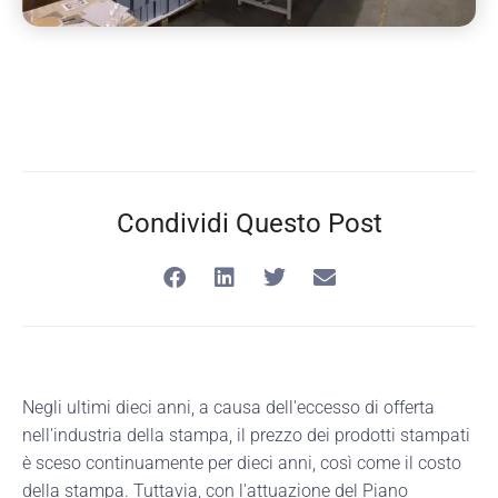
Condividi Questo Post
Negli ultimi dieci anni, a causa dell'eccesso di offerta
nell'industria della stampa, il prezzo dei prodotti stampati
è sceso continuamente per dieci anni, così come il costo
della stampa. Tuttavia, con l'attuazione del Piano