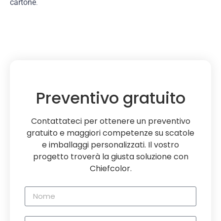
cartone
.
Preventivo gratuito
Contattateci per ottenere un preventivo
gratuito e maggiori competenze su scatole
e imballaggi personalizzati. Il vostro
progetto troverà la giusta soluzione con
Chiefcolor.