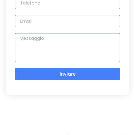
Inviare