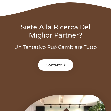
Siete Alla Ricerca Del
Miglior Partner?
Un Tentativo Può Cambiare Tutto
Contatto