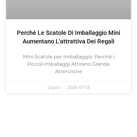
Perché Le Scatole Di Imballaggio Mini
Aumentano L'attrattiva Dei Regali
Mini Scatole per Imballaggio: Perché i
Piccoli Imballaggi Attirano Grande
Attenzione
Giglio
2026-07-13