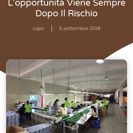
L'opportunità Viene Sempre
Dopo Il Rischio
capo
6 settembre 2018