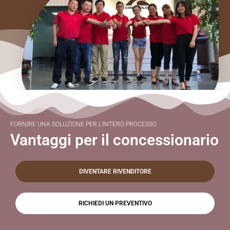
FORNIRE UNA SOLUZIONE PER L'INTERO PROCESSO
Vantaggi per il concessionario
DIVENTARE RIVENDITORE
RICHIEDI UN PREVENTIVO