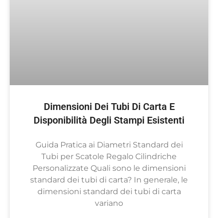
Dimensioni Dei Tubi Di Carta E
Disponibilità Degli Stampi Esistenti
Guida Pratica ai Diametri Standard dei
Tubi per Scatole Regalo Cilindriche
Personalizzate Quali sono le dimensioni
standard dei tubi di carta? In generale, le
dimensioni standard dei tubi di carta
variano