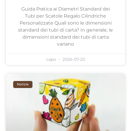
Guida Pratica ai Diametri Standard dei
Tubi per Scatole Regalo Cilindriche
Personalizzate Quali sono le dimensioni
standard dei tubi di carta? In generale, le
dimensioni standard dei tubi di carta
variano
capo
2026-07-20
Notizie