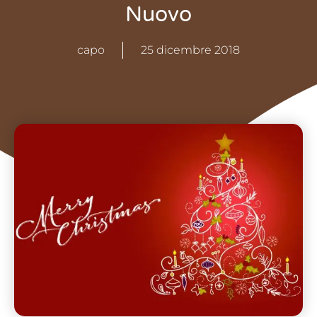
Nuovo
capo
25 dicembre 2018