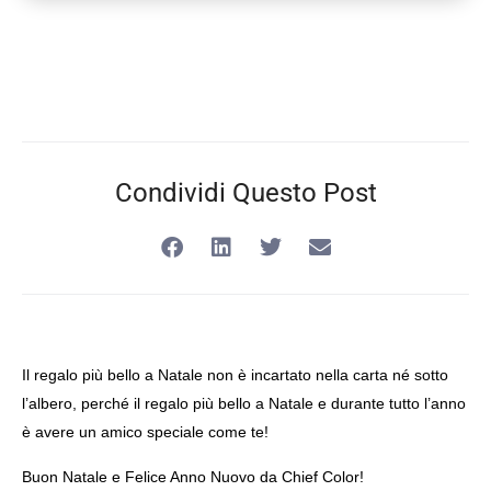
Condividi Questo Post
Il regalo più bello a Natale non è incartato nella carta né sotto
l’albero, perché il regalo più bello a Natale e durante tutto l’anno
è avere un amico speciale come te!
Buon Natale e Felice Anno Nuovo da Chief Color!