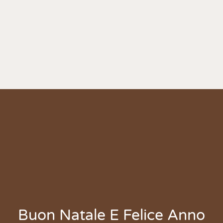
Buon Natale E Felice Anno