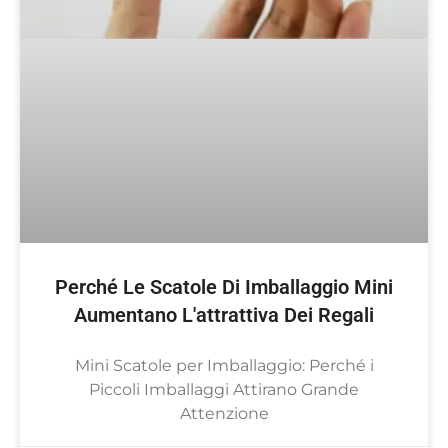
Perché Le Scatole Di Imballaggio Mini
Aumentano L'attrattiva Dei Regali
Mini Scatole per Imballaggio: Perché i
Piccoli Imballaggi Attirano Grande
Attenzione