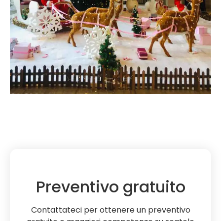
Preventivo gratuito
Contattateci per ottenere un preventivo