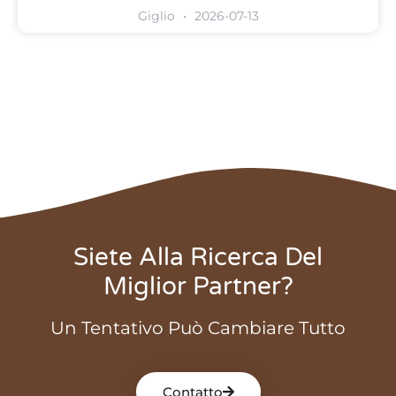
Giglio
2026-07-13
Siete Alla Ricerca Del
Miglior Partner?
Un Tentativo Può Cambiare Tutto
Contatto