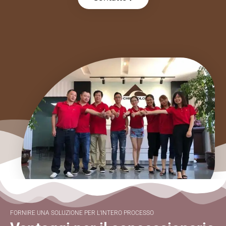
FORNIRE UNA SOLUZIONE PER L'INTERO PROCESSO