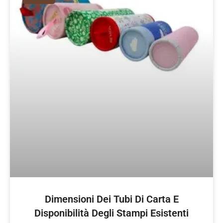
Dimensioni Dei Tubi Di Carta E
Disponibilità Degli Stampi Esistenti