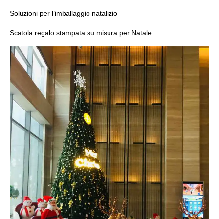
Soluzioni per l’imballaggio natalizio
Scatola regalo stampata su misura per Natale