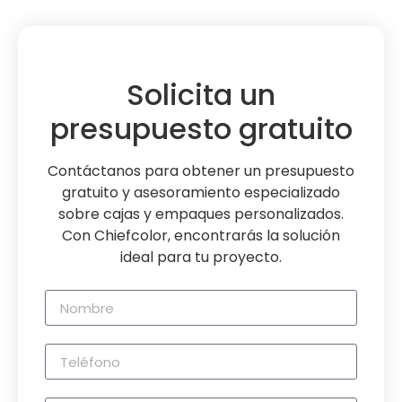
Solicita un
presupuesto gratuito
Contáctanos para obtener un presupuesto
gratuito y asesoramiento especializado
sobre cajas y empaques personalizados.
Con Chiefcolor, encontrarás la solución
ideal para tu proyecto.