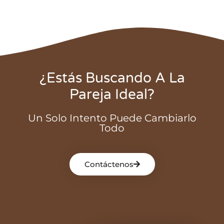
¿Estás Buscando A La
Pareja Ideal?
Un Solo Intento Puede Cambiarlo
Todo
Contáctenos