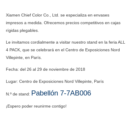
Xiamen Chief Color Co., Ltd. se especializa en envases
impresos a medida. Ofrecemos precios competitivos en
cajas
rígidas plegables
.
Le invitamos cordialmente a visitar nuestro stand en la feria ALL
4 PACK, que se celebrará en el Centro de Exposiciones Nord
Villepinte, en París.
Fecha: del 26 al 29 de noviembre de 2018
Lugar: Centro de Exposiciones Nord Villepinte, París
Pabellón 7-7AB006
N.º de stand:
¡Espero poder reunirme contigo!