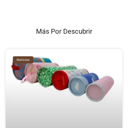
Más Por Descubrir
Noticias