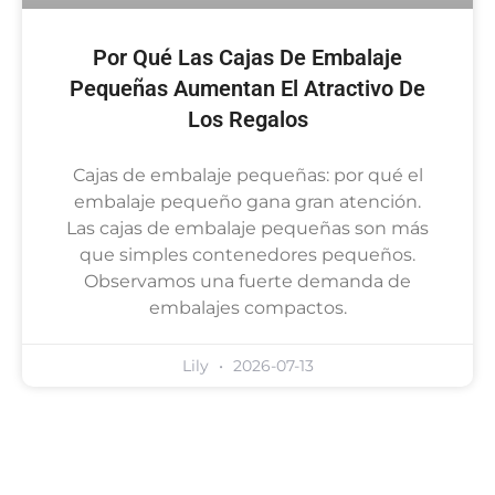
Por Qué Las Cajas De Embalaje
Pequeñas Aumentan El Atractivo De
Los Regalos
Cajas de embalaje pequeñas: por qué el
embalaje pequeño gana gran atención.
Las cajas de embalaje pequeñas son más
que simples contenedores pequeños.
Observamos una fuerte demanda de
embalajes compactos.
Lily
2026-07-13