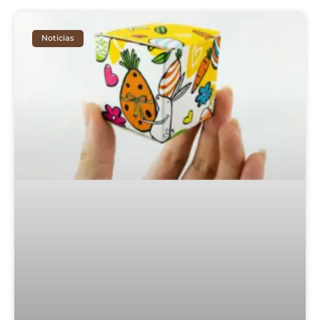
Noticias