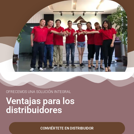
OFRECEMOS UNA SOLUCIÓN INTEGRAL
Ventajas para los
distribuidores
CONVIÉRTETE EN DISTRIBUIDOR