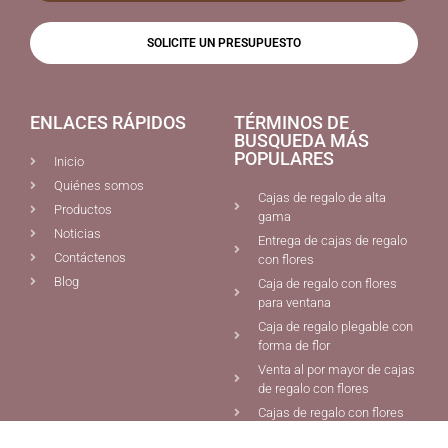
SOLICITE UN PRESUPUESTO
ENLACES RÁPIDOS
TÉRMINOS DE
BUSQUEDA MÁS
POPULARES
Inicio
Quiénes somos
Cajas de regalo de alta
Productos
gama
Noticias
Entrega de cajas de regalo
Contáctenos
con flores
Blog
Caja de regalo con flores
para ventana
Caja de regalo plegable con
forma de flor
Venta al por mayor de cajas
de regalo con flores
Cajas de regalo con flores